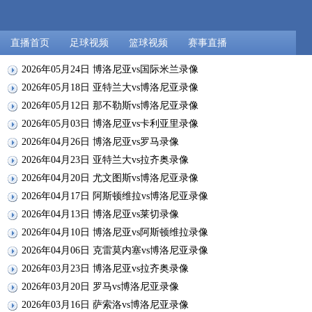
直播首页
足球视频
篮球视频
赛事直播
2026年05月24日 博洛尼亚vs国际米兰录像
2026年05月18日 亚特兰大vs博洛尼亚录像
2026年05月12日 那不勒斯vs博洛尼亚录像
2026年05月03日 博洛尼亚vs卡利亚里录像
2026年04月26日 博洛尼亚vs罗马录像
2026年04月23日 亚特兰大vs拉齐奥录像
2026年04月20日 尤文图斯vs博洛尼亚录像
2026年04月17日 阿斯顿维拉vs博洛尼亚录像
2026年04月13日 博洛尼亚vs莱切录像
2026年04月10日 博洛尼亚vs阿斯顿维拉录像
2026年04月06日 克雷莫内塞vs博洛尼亚录像
2026年03月23日 博洛尼亚vs拉齐奥录像
2026年03月20日 罗马vs博洛尼亚录像
2026年03月16日 萨索洛vs博洛尼亚录像