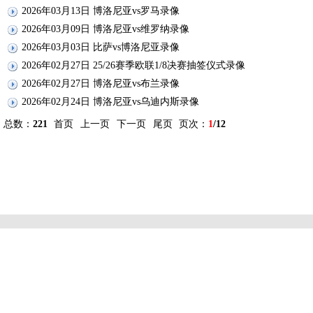
2026年03月13日 博洛尼亚vs罗马录像
2026年03月09日 博洛尼亚vs维罗纳录像
2026年03月03日 比萨vs博洛尼亚录像
2026年02月27日 25/26赛季欧联1/8决赛抽签仪式录像
2026年02月27日 博洛尼亚vs布兰录像
2026年02月24日 博洛尼亚vs乌迪内斯录像
总数：
221
首页
上一页
下一页
尾页
页次：
1
/12