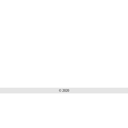
© 2020