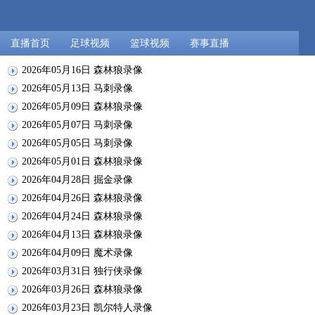
直播首页
足球视频
篮球视频
赛事直播
2026年05月16日 森林狼录像
2026年05月13日 马刺录像
2026年05月09日 森林狼录像
2026年05月07日 马刺录像
2026年05月05日 马刺录像
2026年05月01日 森林狼录像
2026年04月28日 掘金录像
2026年04月26日 森林狼录像
2026年04月24日 森林狼录像
2026年04月13日 森林狼录像
2026年04月09日 魔术录像
2026年03月31日 独行侠录像
2026年03月26日 森林狼录像
2026年03月23日 凯尔特人录像