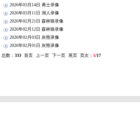
2026年03月14日 勇士录像
2026年03月11日 湖人录像
2026年02月21日 森林狼录像
2026年02月12日 森林狼录像
2026年02月03日 灰熊录像
2026年02月01日 灰熊录像
总数：
333
首页
上一页
下一页
尾页
页次：
1
/17