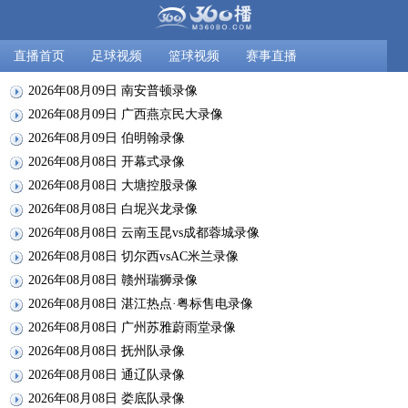
直播首页
足球视频
篮球视频
赛事直播
2026年08月09日 南安普顿录像
2026年08月09日 广西燕京民大录像
2026年08月09日 伯明翰录像
2026年08月08日 开幕式录像
2026年08月08日 大塘控股录像
2026年08月08日 白坭兴龙录像
2026年08月08日 云南玉昆vs成都蓉城录像
2026年08月08日 切尔西vsAC米兰录像
2026年08月08日 赣州瑞狮录像
2026年08月08日 湛江热点·粤标售电录像
2026年08月08日 广州苏雅蔚雨堂录像
2026年08月08日 抚州队录像
2026年08月08日 通辽队录像
2026年08月08日 娄底队录像