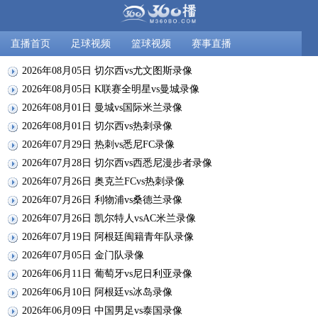
直播首页
足球视频
篮球视频
赛事直播
2026年08月05日 切尔西vs尤文图斯录像
2026年08月05日 K联赛全明星vs曼城录像
2026年08月01日 曼城vs国际米兰录像
2026年08月01日 切尔西vs热刺录像
2026年07月29日 热刺vs悉尼FC录像
2026年07月28日 切尔西vs西悉尼漫步者录像
2026年07月26日 奥克兰FCvs热刺录像
2026年07月26日 利物浦vs桑德兰录像
2026年07月26日 凯尔特人vsAC米兰录像
2026年07月19日 阿根廷闽籍青年队录像
2026年07月05日 金门队录像
2026年06月11日 葡萄牙vs尼日利亚录像
2026年06月10日 阿根廷vs冰岛录像
2026年06月09日 中国男足vs泰国录像