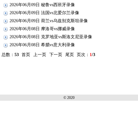
2026年06月09日 秘鲁vs西班牙录像
2026年06月09日 法国vs北爱尔兰录像
2026年06月09日 荷兰vs乌兹别克斯坦录像
2026年06月08日 摩洛哥vs挪威录像
2026年06月08日 克罗地亚vs斯洛文尼亚录像
2026年06月08日 希腊vs意大利录像
总数：
53
首页
上一页
下一页
尾页
页次：
1
/3
© 2020