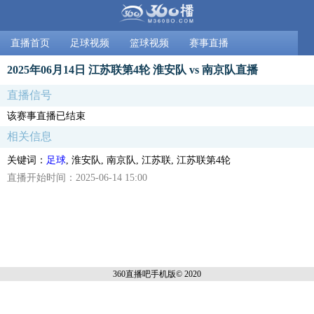
直播首页
足球视频
篮球视频
赛事直播
2025年06月14日 江苏联第4轮 淮安队 vs 南京队直播
直播信号
该赛事直播已结束
相关信息
关键词：
足球
, 淮安队, 南京队, 江苏联, 江苏联第4轮
直播开始时间：2025-06-14 15:00
360直播吧手机
版© 2020