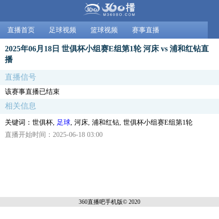
直播首页
足球视频
篮球视频
赛事直播
2025年06月18日 世俱杯小组赛E组第1轮 河床 vs 浦和红钻直
播
直播信号
该赛事直播已结束
相关信息
关键词：世俱杯,
足球
, 河床, 浦和红钻, 世俱杯小组赛E组第1轮
直播开始时间：2025-06-18 03:00
360直播吧手机
版© 2020