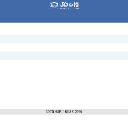
360直播吧手机
版© 2020