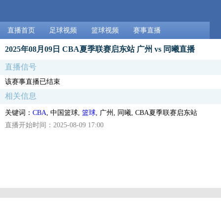
直播首页
足球视频
篮球视频
赛事直播
2025年08月09日 CBA夏季联赛启东站 广州 vs 同曦直播
直播信号
该赛事直播已结束
相关信息
关键词：
CBA
, 中国篮球,
篮球
, 广州, 同曦, CBA夏季联赛启东站
直播开始时间：2025-08-09 17:00