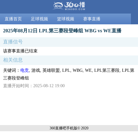
直播首页
足球视频
篮球视频
赛事直播
2025年08月12日 LPL第三赛段登峰组 WBG vs WE直播
直播信号
该赛事直播已结束
相关信息
关键词：
电竞
, 游戏, 英雄联盟, LPL, WBG, WE, LPL第三赛段, LPL第
三赛段登峰组
直播开始时间：2025-08-12 19:00
360直播吧手机
版© 2020