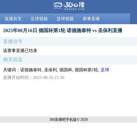
直播首页
足球视频
篮球视频
赛事直播
2025年08月16日 德国杯第1轮 诺德施泰特 vs 圣保利直播
直播信号
该赛事直播已结束
相关信息
关键词：诺德施泰特, 圣保利, 德国杯, 德国杯第1轮,
足球
直播开始时间：2025-08-16 21:30
360直播吧手机
版© 2020