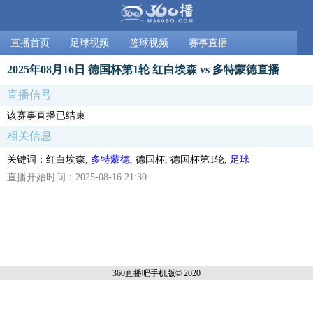
直播首页
足球视频
篮球视频
赛事直播
2025年08月16日 德国杯第1轮 红白埃森 vs 多特蒙德直播
直播信号
该赛事直播已结束
相关信息
关键词：红白埃森,
多特蒙德
, 德国杯, 德国杯第1轮,
足球
直播开始时间：2025-08-16 21:30
360直播吧手机
版© 2020