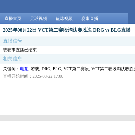
直播首页
足球视频
篮球视频
赛事直播
2025年08月22日 VCT第二赛段淘汰赛胜决 DRG vs BLG直播
直播信号
该赛事直播已结束
相关信息
关键词：
电竞
, 游戏, DRG, BLG, VCT第二赛段, VCT第二赛段淘汰赛胜
直播开始时间：2025-08-22 17:00