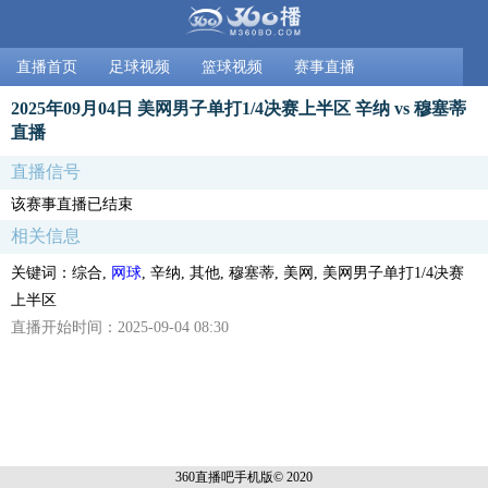
直播首页
足球视频
篮球视频
赛事直播
2025年09月04日 美网男子单打1/4决赛上半区 辛纳 vs 穆塞蒂
直播
直播信号
该赛事直播已结束
相关信息
关键词：综合,
网球
, 辛纳, 其他, 穆塞蒂, 美网, 美网男子单打1/4决赛
上半区
直播开始时间：2025-09-04 08:30
360直播吧手机
版© 2020