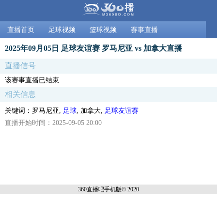
直播首页
足球视频
篮球视频
赛事直播
2025年09月05日 足球友谊赛 罗马尼亚 vs 加拿大直播
直播信号
该赛事直播已结束
相关信息
关键词：罗马尼亚,
足球
, 加拿大,
足球友谊赛
直播开始时间：2025-09-05 20:00
360直播吧手机
版© 2020