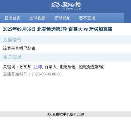
直播首页
足球视频
篮球视频
赛事直播
2025年09月06日 北美预选第3轮 百慕大 vs 牙买加直播
直播信号
该赛事直播已结束
相关信息
关键词：牙买加,
足球
, 百慕大, 北美预选, 北美预选第3轮
直播开始时间：2025-09-06 06:00
360直播吧手机
版© 2020