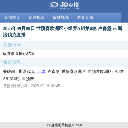
直播首页
足球视频
篮球视频
赛事直播
2025年09月08日 世预赛欧洲区小组赛A组第6轮 卢森堡 vs 斯
洛伐克直播
直播信号
该赛事直播已结束
相关信息
关键词：斯洛伐克,
足球
, 卢森堡, 世预赛欧洲区, 世预赛欧洲区小组赛
A组第6轮, 世预赛
直播开始时间：2025-09-08 02:45
360直播吧手机
版© 2020