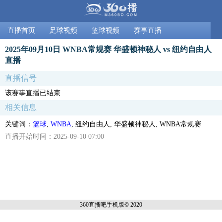
直播首页
足球视频
篮球视频
赛事直播
2025年09月10日 WNBA常规赛 华盛顿神秘人 vs 纽约自由人
直播
直播信号
该赛事直播已结束
相关信息
关键词：
篮球
,
WNBA
, 纽约自由人, 华盛顿神秘人, WNBA常规赛
直播开始时间：2025-09-10 07:00
360直播吧手机
版© 2020