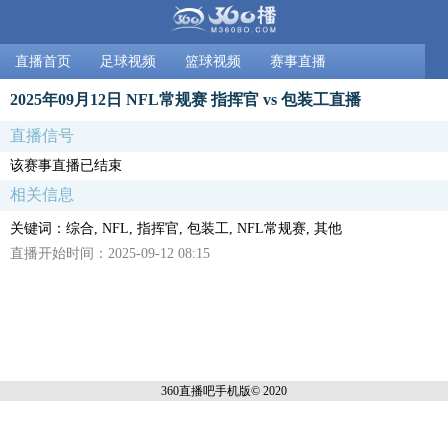
直播首页
足球视频
篮球视频
赛事直播
2025年09月12日 NFL常规赛 指挥官 vs 包装工直播
直播信号
该赛事直播已结束
相关信息
关键词：综合, NFL, 指挥官, 包装工, NFL常规赛, 其他
直播开始时间：2025-09-12 08:15
360直播吧手机
版© 2020