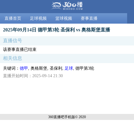
直播首页
足球视频
篮球视频
赛事直播
2025年09月14日 德甲第3轮 圣保利 vs 奥格斯堡直播
直播信号
该赛事直播已结束
相关信息
关键词：
德甲
, 奥格斯堡, 圣保利,
足球
, 德甲第3轮
直播开始时间：2025-09-14 21:30
360直播吧手机
版© 2020