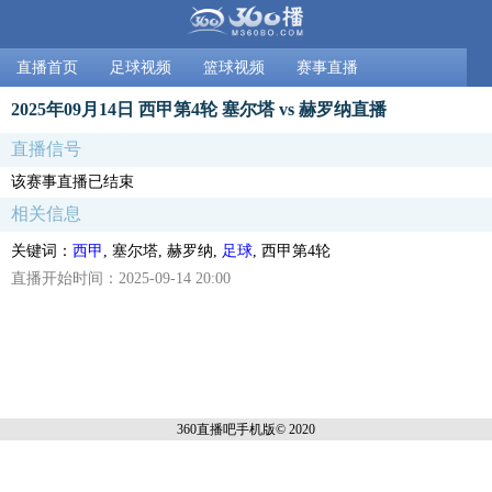
直播首页
足球视频
篮球视频
赛事直播
2025年09月14日 西甲第4轮 塞尔塔 vs 赫罗纳直播
直播信号
该赛事直播已结束
相关信息
关键词：
西甲
, 塞尔塔, 赫罗纳,
足球
, 西甲第4轮
直播开始时间：2025-09-14 20:00
360直播吧手机
版© 2020