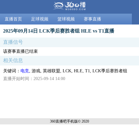
直播首页
足球视频
篮球视频
赛事直播
2025年09月14日 LCK季后赛胜者组 HLE vs T1直播
直播信号
该赛事直播已结束
相关信息
关键词：
电竞
, 游戏, 英雄联盟, LCK, HLE, T1, LCK季后赛胜者组
直播开始时间：2025-09-14 14:00
360直播吧手机
版© 2020