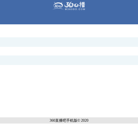
360直播吧手机
版© 2020