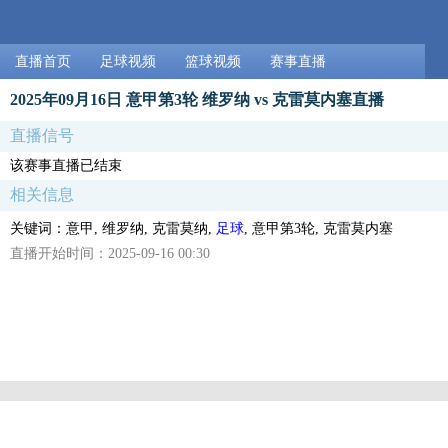
直播首页
足球视频
篮球视频
赛事直播
2025年09月16日 意甲第3轮 维罗纳 vs 克雷莫内塞直播
直播信号
该赛事直播已结束
相关信息
关键词：意甲, 维罗纳, 克雷莫纳,
足球
, 意甲第3轮, 克雷莫内塞
直播开始时间：2025-09-16 00:30