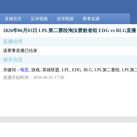
直播首页
足球视频
篮球视频
赛事直播
2026年06月03日 LPL第二赛段淘汰赛败者组 EDG vs BLG直播
直播信号
该赛事直播已结束
相关信息
关键词：
电竞
, 游戏, 英雄联盟, LPL, EDG, BLG, LPL第二赛段, 
直播开始时间：2026-06-03 17:00