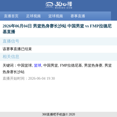
直播首页
足球视频
篮球视频
赛事直播
2026年06月04日 男篮热身赛长沙站 中国男篮 vs FMP拉德尼
基直播
直播信号
该赛事直播已结束
相关信息
关键词：中国篮球,
篮球
, 中国男篮, FMP拉德尼基, 男篮热身赛, 男篮
热身赛长沙站
直播开始时间：2026-06-04 19:30
360直播吧手机
版© 2020