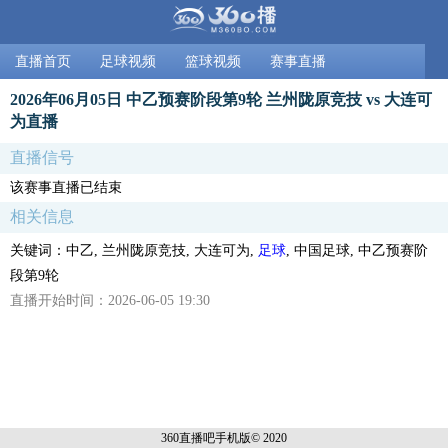
直播首页
足球视频
篮球视频
赛事直播
2026年06月05日 中乙预赛阶段第9轮 兰州陇原竞技 vs 大连可
为直播
直播信号
该赛事直播已结束
相关信息
关键词：中乙, 兰州陇原竞技, 大连可为,
足球
, 中国足球, 中乙预赛阶
段第9轮
直播开始时间：2026-06-05 19:30
360直播吧手机
版© 2020