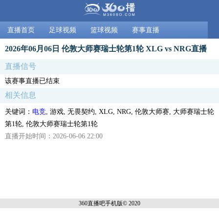
直播首页
足球视频
篮球视频
赛事直播
2026年06月06日 伦敦大师赛瑞士轮第1轮 XLG vs NRG直播
直播信号
该赛事直播已结束
相关信息
关键词：
电竞
, 游戏, 无畏契约, XLG, NRG, 伦敦大师赛, 大师赛瑞士轮
第1轮, 伦敦大师赛瑞士轮第1轮
直播开始时间：2026-06-06 22:00
360直播吧手机
版© 2020