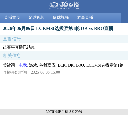
直播首页
足球视频
篮球视频
赛事直播
2026年06月06日 LCKMSI选拔赛第1轮 DK vs BRO直播
直播信号
该赛事直播已结束
相关信息
关键词：
电竞
, 游戏, 英雄联盟, LCK, DK, BRO, LCKMSI选拔赛第1轮
直播开始时间：2026-06-06 16:00
360直播吧手机
版© 2020