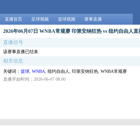
直播首页
足球视频
篮球视频
赛事直播
2026年06月07日 WNBA常规赛 印第安纳狂热 vs 纽约自由人直
直播信号
该赛事直播已结束
相关信息
关键词：
篮球
,
WNBA
, 纽约自由人, 印第安纳狂热, WNBA常规赛
直播开始时间：2026-06-07 08:00