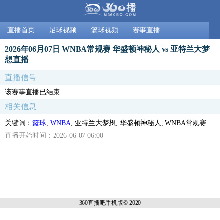
直播首页
足球视频
篮球视频
赛事直播
2026年06月07日 WNBA常规赛 华盛顿神秘人 vs 亚特兰大梦
想直播
直播信号
该赛事直播已结束
相关信息
关键词：
篮球
,
WNBA
, 亚特兰大梦想, 华盛顿神秘人, WNBA常规赛
直播开始时间：2026-06-07 06:00
360直播吧手机
版© 2020