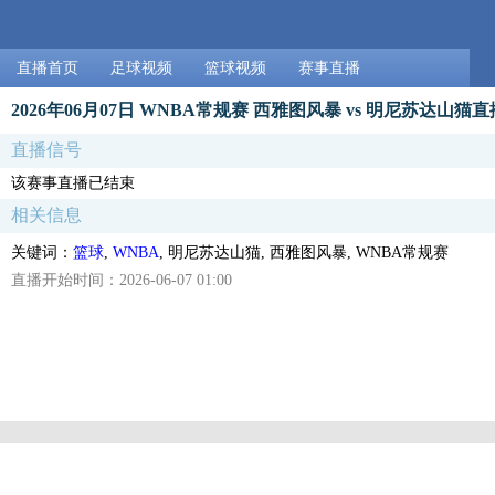
直播首页
足球视频
篮球视频
赛事直播
2026年06月07日 WNBA常规赛 西雅图风暴 vs 明尼苏达山猫直
直播信号
该赛事直播已结束
相关信息
关键词：
篮球
,
WNBA
, 明尼苏达山猫, 西雅图风暴, WNBA常规赛
直播开始时间：2026-06-07 01:00