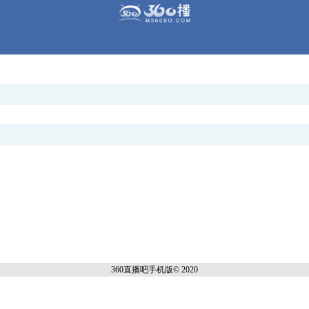
360直播吧手机
版© 2020