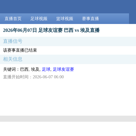
直播首页
足球视频
篮球视频
赛事直播
2026年06月07日 足球友谊赛 巴西 vs 埃及直播
直播信号
该赛事直播已结束
相关信息
关键词：巴西, 埃及,
足球
,
足球友谊赛
直播开始时间：2026-06-07 06:00