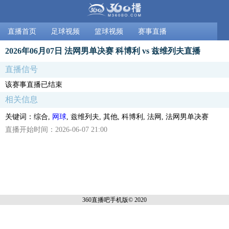
直播首页
足球视频
篮球视频
赛事直播
2026年06月07日 法网男单决赛 科博利 vs 兹维列夫直播
直播信号
该赛事直播已结束
相关信息
关键词：综合,
网球
, 兹维列夫, 其他, 科博利, 法网, 法网男单决赛
直播开始时间：2026-06-07 21:00
360直播吧手机
版© 2020