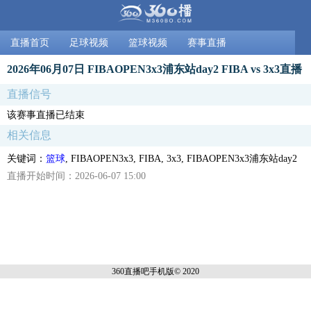
直播首页
足球视频
篮球视频
赛事直播
2026年06月07日 FIBAOPEN3x3浦东站day2 FIBA vs 3x3直播
直播信号
该赛事直播已结束
相关信息
关键词：
篮球
, FIBAOPEN3x3, FIBA, 3x3, FIBAOPEN3x3浦东站day2
直播开始时间：2026-06-07 15:00
360直播吧手机
版© 2020