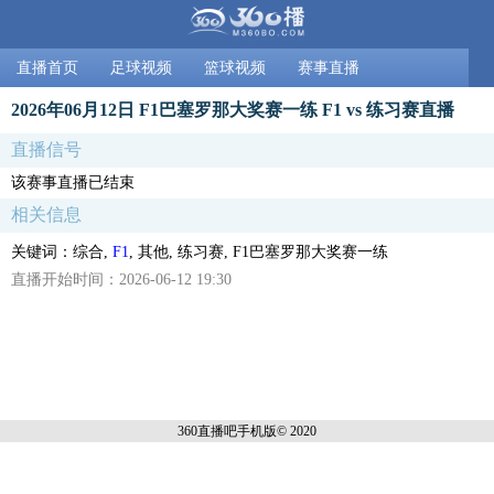
直播首页
足球视频
篮球视频
赛事直播
2026年06月12日 F1巴塞罗那大奖赛一练 F1 vs 练习赛直播
直播信号
该赛事直播已结束
相关信息
关键词：综合,
F1
, 其他, 练习赛, F1巴塞罗那大奖赛一练
直播开始时间：2026-06-12 19:30
360直播吧手机
版© 2020