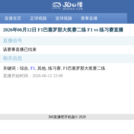
直播首页
足球视频
篮球视频
赛事直播
2026年06月12日 F1巴塞罗那大奖赛二练 F1 vs 练习赛直播
直播信号
该赛事直播已结束
相关信息
关键词：综合,
F1
, 其他, 练习赛, F1巴塞罗那大奖赛二练
直播开始时间：2026-06-12 23:00
360直播吧手机
版© 2020