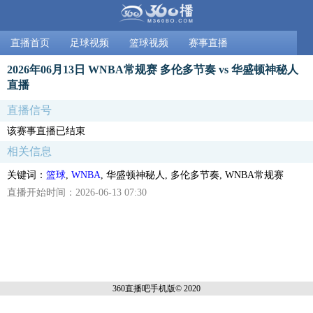
直播首页
足球视频
篮球视频
赛事直播
2026年06月13日 WNBA常规赛 多伦多节奏 vs 华盛顿神秘人
直播
直播信号
该赛事直播已结束
相关信息
关键词：
篮球
,
WNBA
, 华盛顿神秘人, 多伦多节奏, WNBA常规赛
直播开始时间：2026-06-13 07:30
360直播吧手机
版© 2020