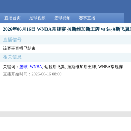
直播首页
足球视频
篮球视频
赛事直播
2026年06月16日 WNBA常规赛 拉斯维加斯王牌 vs 达拉斯飞
直播信号
该赛事直播已结束
相关信息
关键词：
篮球
,
WNBA
, 达拉斯飞翼, 拉斯维加斯王牌, WNBA常规赛
直播开始时间：2026-06-16 08:00