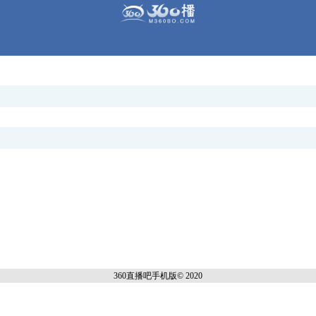
360直播吧手机
版© 2020