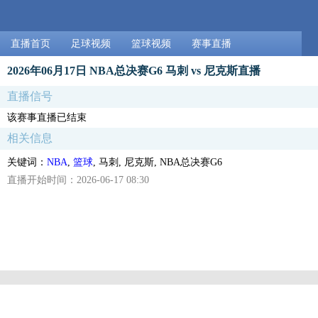
直播首页
足球视频
篮球视频
赛事直播
2026年06月17日 NBA总决赛G6 马刺 vs 尼克斯直播
直播信号
该赛事直播已结束
相关信息
关键词：
NBA
,
篮球
, 马刺, 尼克斯, NBA总决赛G6
直播开始时间：2026-06-17 08:30