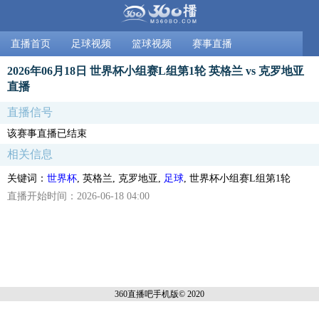
直播首页
足球视频
篮球视频
赛事直播
2026年06月18日 世界杯小组赛L组第1轮 英格兰 vs 克罗地亚
直播
直播信号
该赛事直播已结束
相关信息
关键词：
世界杯
, 英格兰, 克罗地亚,
足球
, 世界杯小组赛L组第1轮
直播开始时间：2026-06-18 04:00
360直播吧手机
版© 2020