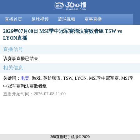
直播首页
足球视频
篮球视频
赛事直播
2026年07月08日 MSI季中冠军赛淘汰赛败者组 TSW vs
LYON直播
直播信号
该赛事直播已结束
相关信息
关键词：
电竞
, 游戏, 英雄联盟, TSW, LYON, MSI季中冠军赛, MSI季
中冠军赛淘汰赛败者组
直播开始时间：2026-07-08 11:00
360直播吧手机
版© 2020