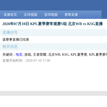
直播首页
足球视频
篮球视频
赛事直播
2026年07月10日 KPL夏季赛常规赛S组 北京WB vs KSG直播
直播信号
该赛事直播已结束
相关信息
关键词：
电竞
, 游戏, 王者荣耀, 北京WB, KSG, KPL夏季赛, KPL夏季
直播开始时间：2026-07-10 17:00