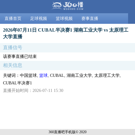
直播首页
足球视频
篮球视频
赛事直播
2026年07月11日 CUBAL半决赛1 湖南工业大学 vs 太原理工
大学直播
直播信号
该赛事直播已结束
相关信息
关键词：中国篮球,
篮球
, CUBAL, 湖南工业大学, 太原理工大学,
CUBAL半决赛1
直播开始时间：2026-07-11 15:30
360直播吧手机
版© 2020