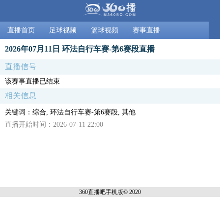
直播首页
足球视频
篮球视频
赛事直播
2026年07月11日 环法自行车赛-第6赛段直播
直播信号
该赛事直播已结束
相关信息
关键词：综合, 环法自行车赛-第6赛段, 其他
直播开始时间：2026-07-11 22:00
360直播吧手机
版© 2020