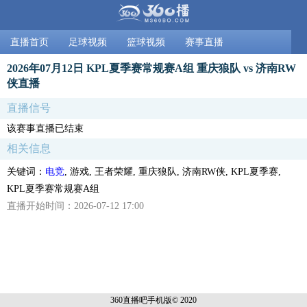
直播首页
足球视频
篮球视频
赛事直播
2026年07月12日 KPL夏季赛常规赛A组 重庆狼队 vs 济南RW
侠直播
直播信号
该赛事直播已结束
相关信息
关键词：
电竞
, 游戏, 王者荣耀, 重庆狼队, 济南RW侠, KPL夏季赛,
KPL夏季赛常规赛A组
直播开始时间：2026-07-12 17:00
360直播吧手机
版© 2020