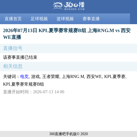
直播首页
足球视频
篮球视频
赛事直播
2026年07月13日 KPL夏季赛常规赛B组 上海RNG.M vs 西安
WE直播
直播信号
该赛事直播已结束
相关信息
关键词：
电竞
, 游戏, 王者荣耀, 上海RNG.M, 西安WE, KPL夏季赛,
KPL夏季赛常规赛B组
直播开始时间：2026-07-13 14:00
360直播吧手机
版© 2020