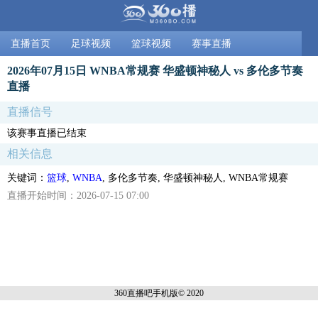
直播首页
足球视频
篮球视频
赛事直播
2026年07月15日 WNBA常规赛 华盛顿神秘人 vs 多伦多节奏
直播
直播信号
该赛事直播已结束
相关信息
关键词：
篮球
,
WNBA
, 多伦多节奏, 华盛顿神秘人, WNBA常规赛
直播开始时间：2026-07-15 07:00
360直播吧手机
版© 2020