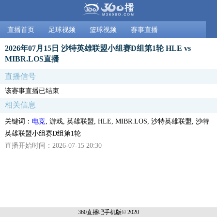
直播首页
足球视频
篮球视频
赛事直播
2026年07月15日 沙特英雄联盟小组赛D组第1轮 HLE vs
MIBR.LOS直播
直播信号
该赛事直播已结束
相关信息
关键词：
电竞
, 游戏, 英雄联盟, HLE, MIBR.LOS, 沙特英雄联盟, 沙特
英雄联盟小组赛D组第1轮
直播开始时间：2026-07-15 20:30
360直播吧手机
版© 2020