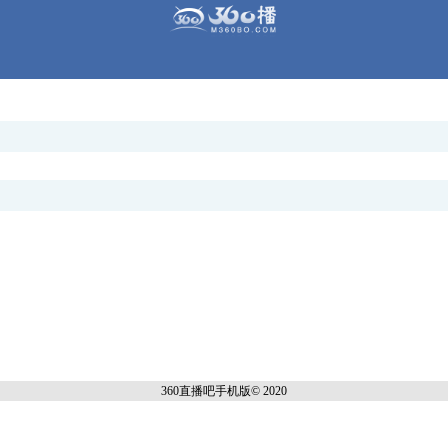
360直播吧手机
版© 2020