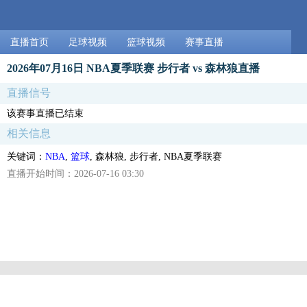
直播首页
足球视频
篮球视频
赛事直播
2026年07月16日 NBA夏季联赛 步行者 vs 森林狼直播
直播信号
该赛事直播已结束
相关信息
关键词：
NBA
,
篮球
, 森林狼, 步行者, NBA夏季联赛
直播开始时间：2026-07-16 03:30