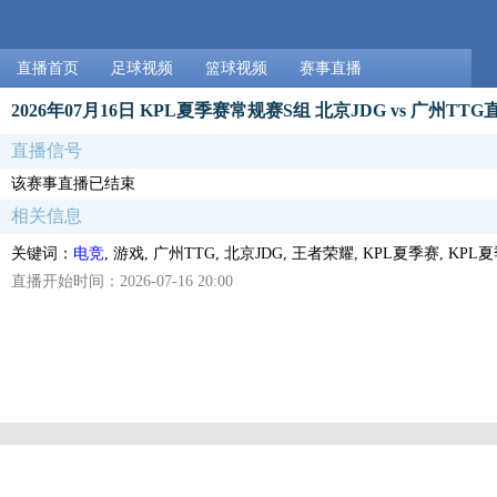
直播首页
足球视频
篮球视频
赛事直播
2026年07月16日 KPL夏季赛常规赛S组 北京JDG vs 广州TTG
直播信号
该赛事直播已结束
相关信息
关键词：
电竞
, 游戏, 广州TTG, 北京JDG, 王者荣耀, KPL夏季赛, K
直播开始时间：2026-07-16 20:00