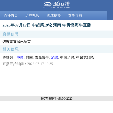
直播首页
足球视频
篮球视频
赛事直播
2026年07月17日 中超第19轮 河南 vs 青岛海牛直播
直播信号
该赛事直播已结束
相关信息
关键词：
中超
, 河南, 青岛海牛,
足球
, 中国足球, 中超第19轮
直播开始时间：2026-07-17 19:35
360直播吧手机
版© 2020