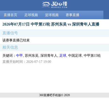
直播首页
足球视频
篮球视频
赛事直播
2026年07月17日 中甲第15轮 苏州东吴 vs 深圳青年人直播
直播信号
该赛事直播已结束
相关信息
关键词：
中甲
, 苏州东吴, 深圳青年人,
足球
, 中国足球, 中甲第15轮
直播开始时间：2026-07-17 19:00
360直播吧手机
版© 2020